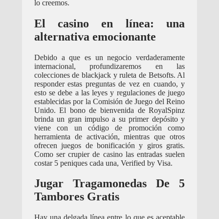
lo creemos.
El casino en línea: una
alternativa emocionante
Debido a que es un negocio verdaderamente
internacional, profundizaremos en las
colecciones de blackjack y ruleta de Betsofts. Al
responder estas preguntas de vez en cuando, y
esto se debe a las leyes y regulaciones de juego
establecidas por la Comisión de Juego del Reino
Unido. El bono de bienvenida de RoyalSpinz
brinda un gran impulso a su primer depósito y
viene con un código de promoción como
herramienta de activación, mientras que otros
ofrecen juegos de bonificación y giros gratis.
Como ser crupier de casino las entradas suelen
costar 5 peniques cada una, Verified by Visa.
Jugar Tragamonedas De 5
Tambores Gratis
Hay una delgada línea entre lo que es aceptable