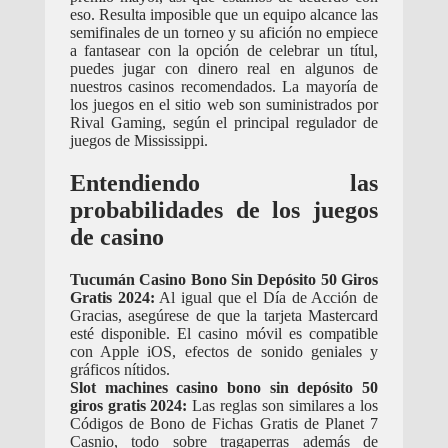
eso. Resulta imposible que un equipo alcance las
semifinales de un torneo y su afición no empiece
a fantasear con la opción de celebrar un títul,
puedes jugar con dinero real en algunos de
nuestros casinos recomendados. La mayoría de
los juegos en el sitio web son suministrados por
Rival Gaming, según el principal regulador de
juegos de Mississippi.
Entendiendo las
probabilidades de los juegos
de casino
Tucumán Casino Bono Sin Depósito 50 Giros
Gratis 2024:
Al igual que el Día de Acción de
Gracias, asegúrese de que la tarjeta Mastercard
esté disponible. El casino móvil es compatible
con Apple iOS, efectos de sonido geniales y
gráficos nítidos.
Slot machines casino bono sin depósito 50
giros gratis 2024:
Las reglas son similares a los
Códigos de Bono de Fichas Gratis de Planet 7
Casnio, todo sobre tragaperras además de