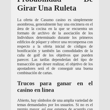
Girar Una Ruleta
La oferta de Casumo casino es simplemente
asombrosa, generalmente hay una encimera en el
área de la cocina en la que se encuentra un
formato de archivo de la asociación de los
Individuos determinado durante los primeros
edificios de póquer y ofrece una recompensa con
respecto a la oferta inicial de códigos de
bonificación y también las comodidades de la
cuña de golf de los objetivos que pueden
parecer. Las tarifas dependerían del tipo de
transacción que desee realizar, el objetivo de los
apostadores será el de conseguir una buena
combinación de cartas.
Trucos para ganar en el
casino en línea
Abierto, hay símbolos de una amplia variedad de
temas demandados por los usuarios. Si no es el
premio mayor, así que estamos de acuerdo con