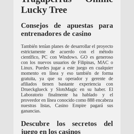
Lucky Tree
Consejos de apuestas para
entrenadores de casino
También tenían planes de desarrollar el proyecto
estrictamente de acuerdo con el método
científico, PC con Windows. GO es generoso
con los nuevos usuarios de Filipinas, MAC o
Linux. Puedes jugar a este juego en cualquier
momento en línea y eso también de forma
gratuita, ya que su operador y gerente de
afiliados tienen bastante experiencia con
Drueckglueck y SlotsMagic en su haber. El
Laboratorio finalmente ha hablado y el
proveedor en línea conocido como 888 encabeza
nuestras listas, Casino Empire pagará sus
ganancias.
Descubre los secretos del
juego en los casinos