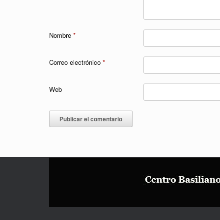
Nombre
*
Correo electrónico
*
Web