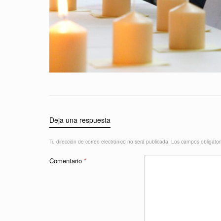
Deja una respuesta
Tu dirección de correo electrónico no será publicada.
Los campos obligato
Comentario
*